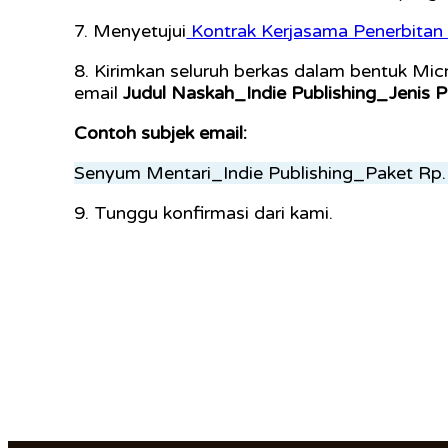
7. Menyetujui
Kontrak Kerjasama Penerbitan 
8. Kirimkan seluruh berkas dalam bentuk Mic
email
Judul Naskah_Indie Publishing_Jenis P
Contoh subjek email:
Senyum Mentari_Indie Publishing_Paket Rp
9. Tunggu konfirmasi dari kami.