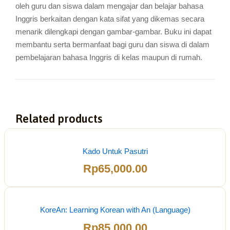
oleh guru dan siswa dalam mengajar dan belajar bahasa
Inggris berkaitan dengan kata sifat yang dikemas secara
menarik dilengkapi dengan gambar-gambar. Buku ini dapat
membantu serta bermanfaat bagi guru dan siswa di dalam
pembelajaran bahasa Inggris di kelas maupun di rumah.
Related products
Kado Untuk Pasutri
Rp
65,000.00
KoreAn: Learning Korean with An (Language)
Rp
85,000.00