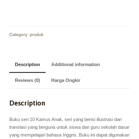
Category:
produk
Description
Additional information
Reviews (0)
Harga Ongkir
Description
Buku seri 10 Kamus Anak, seri yang berisi illustrasi dan
translasi yang berguna untuk siswa dan guru sekolah dasar
yang mempelajari bahasa Inggris. Buku ini dapat digunakan