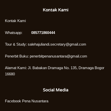
Kontak Kami
Kontak Kami
Whatsapp:
085771860444
Tour & Study:
salehajuliandi.secretary@gmail.com
Penerbit Buku:
penerbitpenanusantara@gmail.com
Alamat Kami: Jl. Babakan Dramaga No. 135, Dramaga Bogor
16680
Social Media
Facebook
Pena Nusantara