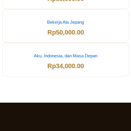
Bekerja Ala Jepang
Rp
50,000.00
Aku, Indonesia, dan Masa Depan
Rp
34,000.00