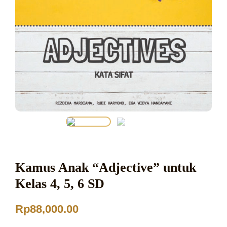
Kamus Anak “Adjective” untuk
Kelas 4, 5, 6 SD
Rp
88,000.00